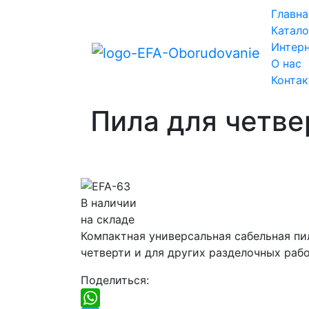
Главна
Катало
Интерн
О нас
Конта
Пила для четве
В наличии
на складе
Компактная универсальная сабельная пи
четверти и для других разделочных рабо
Поделиться: