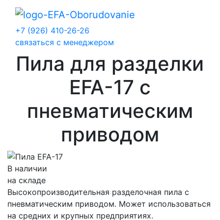
+7 (926) 410-26-26
связаться с менеджером
Пила для разделки
EFA-17 с
пневматическим
приводом
В наличии
на складе
Высокопроизводительная разделочная пила с
пневматическим приводом. Может использоваться
на средних и крупных предприятиях.