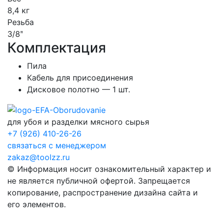
8,4 кг
Резьба
3/8ʺ
Комплектация
Пила
Кабель для присоединения
Дисковое полотно — 1 шт.
для убоя и разделки мясного сырья
+7 (926) 410-26-26
связаться с менеджером
zakaz@toolzz.ru
© Информация носит ознакомительный характер и
не является публичной офертой. Запрещается
копирование, распространение дизайна сайта и
его элементов.